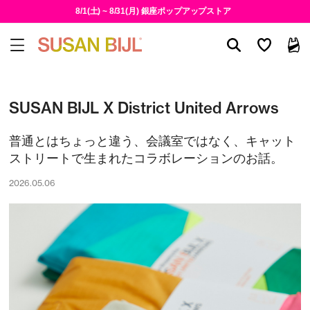
8/1(土) ~ 8/31(月) 銀座ポップアップストア
SUSAN BIJL X District United Arrows
普通とはちょっと違う、会議室ではなく、キャット
ストリートで生まれたコラボレーションのお話。
2026.05.06