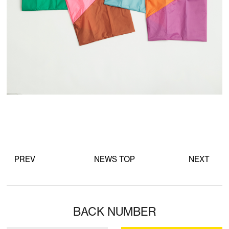
PREV
NEWS TOP
NEXT
BACK NUMBER