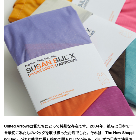
United Arrowsは私たちにとって特別な存在です。2004年、彼らは日本で一
番最初に私たちのバッグを取り扱ったお店でした。それは「The New Shoppi
ng Bag」がまだ軌道に乗り始めて間もないながらも、少しずつ日本で注目さ