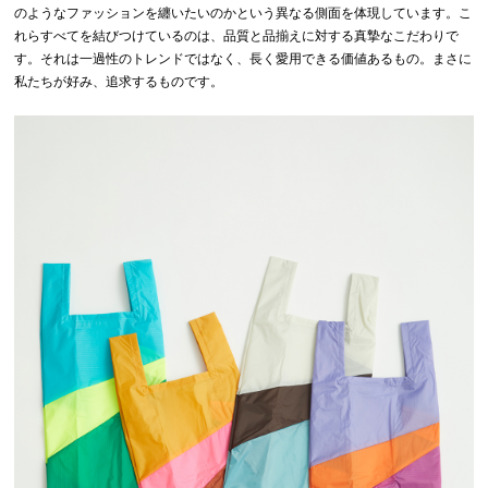
のようなファッションを纏いたいのかという異なる側面を体現しています。こ
れらすべてを結びつけているのは、品質と品揃えに対する真摯なこだわりで
す。それは一過性のトレンドではなく、長く愛用できる価値あるもの。まさに
私たちが好み、追求するものです。