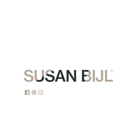
SUSAN BIJL ©2025
all rights reserved