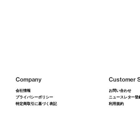
Company
Customer S
会社情報
お問い合わせ
プライバシーポリシー
ニュースレター登
特定商取引に基づく表記
利用規約
Shopping Guide
FAQ