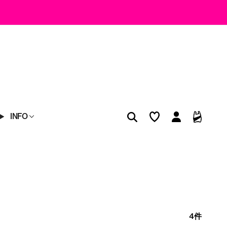
INFO
4件