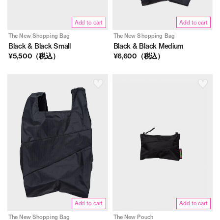
Add to cart
Add to cart
The New Shopping Bag
The New Shopping Bag
Black & Black Small
Black & Black Medium
¥5,500（税込）
¥6,600（税込）
Add to cart
Add to cart
The New Shopping Bag
The New Pouch