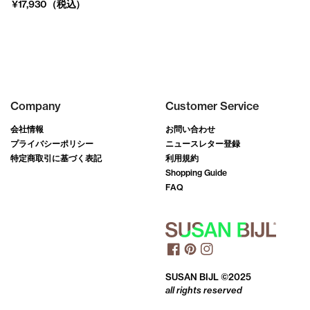
¥17,930（税込）
Company
Customer Service
会社情報
お問い合わせ
プライバシーポリシー
ニュースレター登録
特定商取引に基づく表記
利用規約
Shopping Guide
FAQ
SUSAN BIJL ©2025
all rights reserved