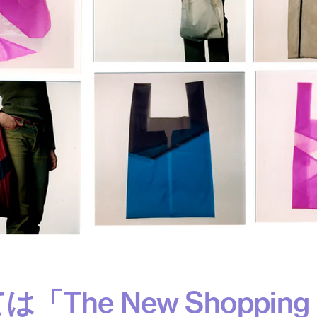
「The New Shopping