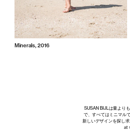
Minerals, 2016
SUSAN BIJLは
で、すべてはミニマル
新しいデザインを探し求めています
a