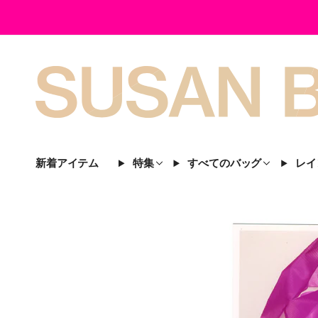
新着アイテム
特集
すべてのバッグ
レイ