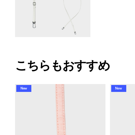
こちらもおすすめ
New
New