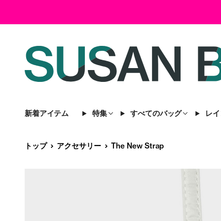
新着アイテム
特集
すべてのバッグ
レイ
トップ
アクセサリー
The New Strap