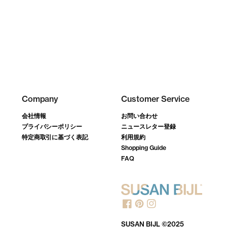
Company
Customer Service
会社情報
お問い合わせ
プライバシーポリシー
ニュースレター登録
特定商取引に基づく表記
利用規約
Shopping Guide
FAQ
SUSAN BIJL ©2025