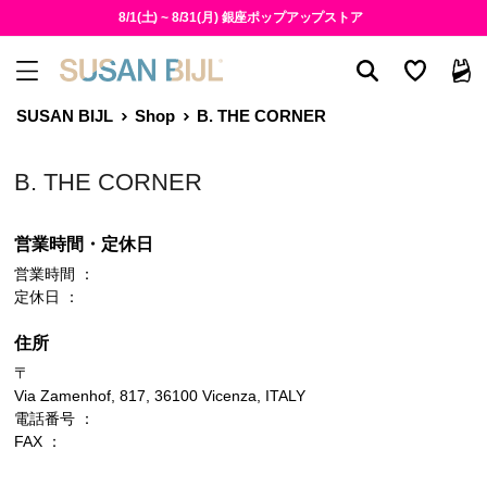
8/1(土) ~ 8/31(月) 銀座ポップアップストア
SUSAN BIJL
Shop
B. THE CORNER
B. THE CORNER
営業時間・定休日
営業時間 ：
定休日 ：
住所
〒
Via Zamenhof, 817, 36100 Vicenza, ITALY
電話番号 ：
FAX ：