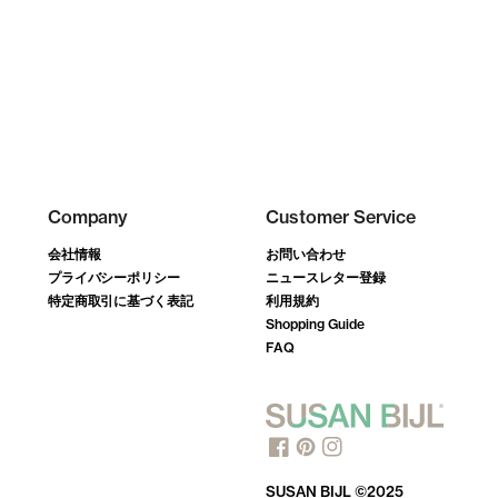
Company
Customer Service
会社情報
お問い合わせ
プライバシーポリシー
ニュースレター登録
特定商取引に基づく表記
利用規約
Shopping Guide
FAQ
SUSAN BIJL ©2025