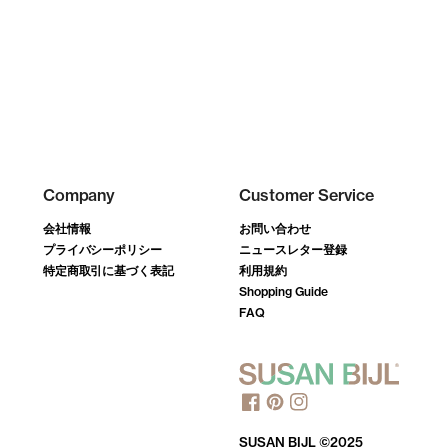
Company
Customer Service
会社情報
お問い合わせ
プライバシーポリシー
ニュースレター登録
特定商取引に基づく表記
利用規約
Shopping Guide
FAQ
SUSAN BIJL ©2025