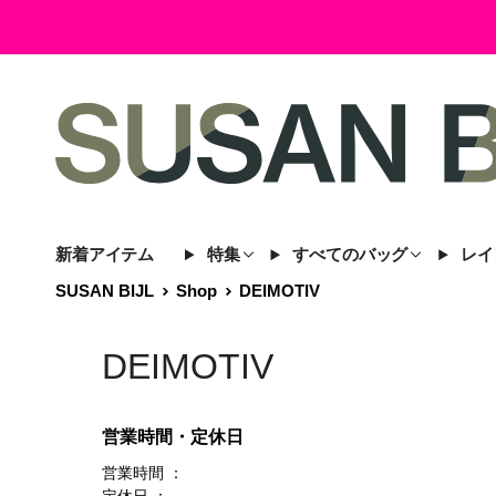
新着アイテム
特集
すべてのバッグ
レイ
SUSAN BIJL
Shop
DEIMOTIV
DEIMOTIV
営業時間・定休日
営業時間 ：
定休日 ：