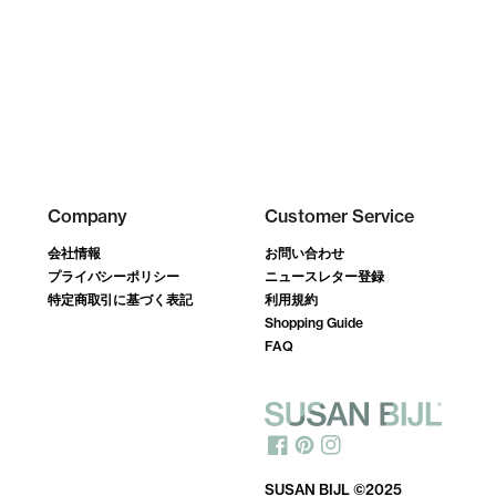
Company
Customer Service
会社情報
お問い合わせ
プライバシーポリシー
ニュースレター登録
特定商取引に基づく表記
利用規約
Shopping Guide
FAQ
SUSAN BIJL ©2025