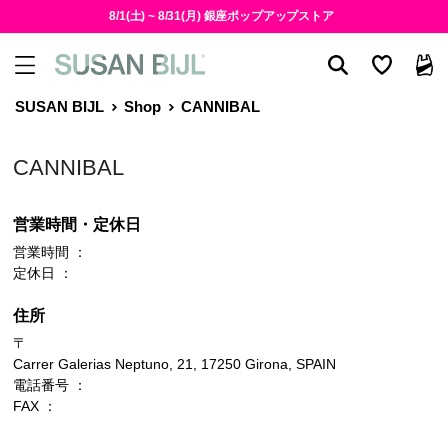
8/1(土) ~ 8/31(月) 銀座ポップアップストア
SUSAN BIJL
Shop
CANNIBAL
CANNIBAL
営業時間・定休日
営業時間 ：
定休日 ：
住所
〒
Carrer Galerias Neptuno, 21, 17250 Girona, SPAIN
電話番号 ：
FAX ：