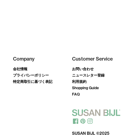
Company
Customer Service
会社情報
お問い合わせ
プライバシーポリシー
ニュースレター登録
特定商取引に基づく表記
利用規約
Shopping Guide
FAQ
SUSAN BIJL ©2025