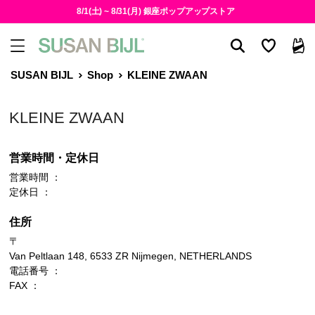
8/1(土) ~ 8/31(月) 銀座ポップアップストア
SUSAN BIJL
Shop
KLEINE ZWAAN
KLEINE ZWAAN
営業時間・定休日
営業時間 ：
定休日 ：
住所
〒
Van Peltlaan 148, 6533 ZR Nijmegen, NETHERLANDS
電話番号 ：
FAX ：