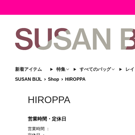
新着アイテム
特集
すべてのバッグ
レイ
SUSAN BIJL
Shop
HIROPPA
HIROPPA
営業時間・定休日
営業時間 ：
定休日 ：