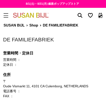
8/1(土) ~ 8/31(月) 銀座ポップアップストア
SUSAN BIJL
Shop
DE FAMILIEFABRIEK
DE FAMILIEFABRIEK
営業時間・定休日
営業時間 ：
定休日 ：
住所
〒
Oude Vismarkt 11, 4101 CA Culemborg, NETHERLANDS
電話番号 ：
FAX ：