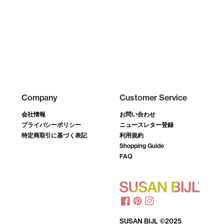
Company
Customer Service
会社情報
お問い合わせ
プライバシーポリシー
ニュースレター登録
特定商取引に基づく表記
利用規約
Shopping Guide
FAQ
SUSAN BIJL ©2025