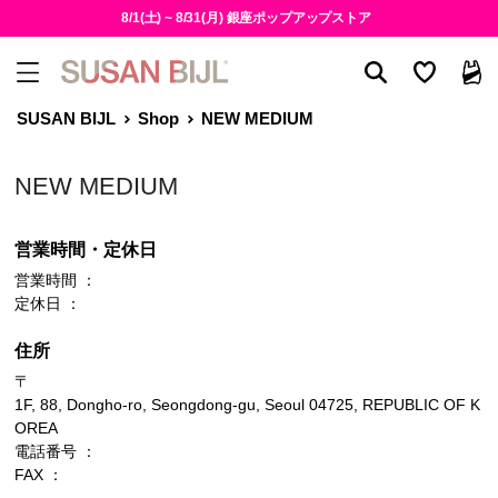
8/1(土) ~ 8/31(月) 銀座ポップアップストア
SUSAN BIJL
Shop
NEW MEDIUM
NEW MEDIUM
営業時間・定休日
営業時間 ：
定休日 ：
住所
〒
1F, 88, Dongho-ro, Seongdong-gu, Seoul 04725, REPUBLIC OF K
OREA
電話番号 ：
FAX ：