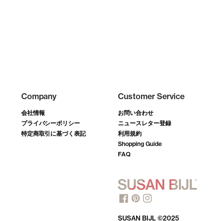
Company
Customer Service
会社情報
お問い合わせ
プライバシーポリシー
ニュースレター登録
特定商取引に基づく表記
利用規約
Shopping Guide
FAQ
SUSAN BIJL ©2025