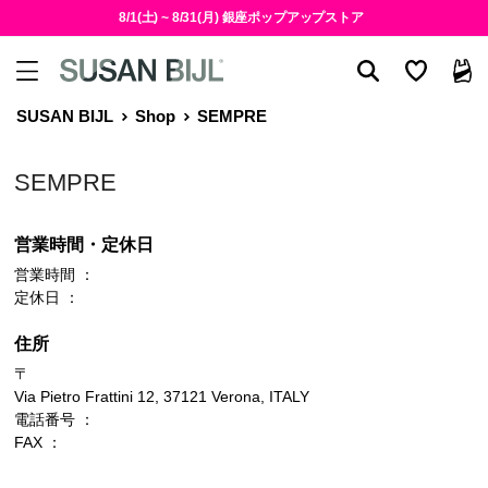
8/1(土) ~ 8/31(月) 銀座ポップアップストア
SUSAN BIJL
Shop
SEMPRE
SEMPRE
営業時間・定休日
営業時間 ：
定休日 ：
住所
〒
Via Pietro Frattini 12, 37121 Verona, ITALY
電話番号 ：
FAX ：