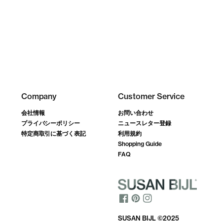
Company
Customer Service
会社情報
お問い合わせ
プライバシーポリシー
ニュースレター登録
特定商取引に基づく表記
利用規約
Shopping Guide
FAQ
SUSAN BIJL ©2025