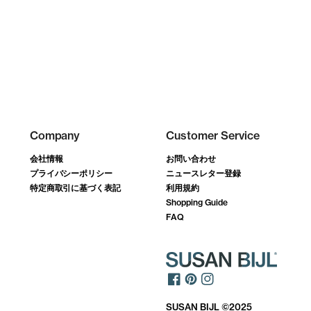
Company
Customer Service
会社情報
お問い合わせ
プライバシーポリシー
ニュースレター登録
特定商取引に基づく表記
利用規約
Shopping Guide
FAQ
SUSAN BIJL ©2025