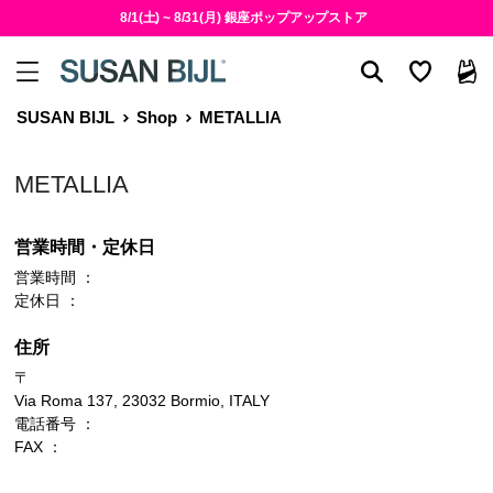
8/1(土) ~ 8/31(月) 銀座ポップアップストア
SUSAN BIJL
Shop
METALLIA
METALLIA
営業時間・定休日
営業時間 ：
定休日 ：
住所
〒
Via Roma 137, 23032 Bormio, ITALY
電話番号 ：
FAX ：