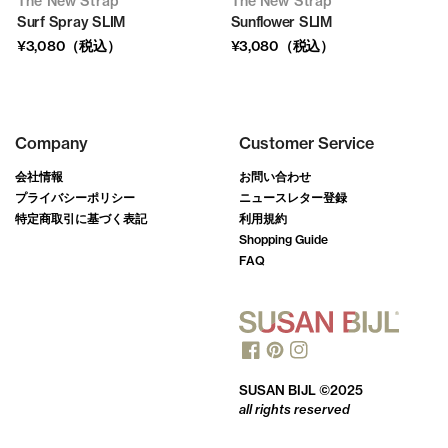
The New Strap
The New Strap
Surf Spray SLIM
Sunflower SLIM
¥3,080（税込）
¥3,080（税込）
Company
Customer Service
会社情報
お問い合わせ
プライバシーポリシー
ニュースレター登録
特定商取引に基づく表記
利用規約
Shopping Guide
FAQ
SUSAN BIJL ©2025
all rights reserved