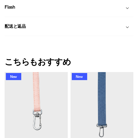
Flash
配送と返品
こちらもおすすめ
New
New