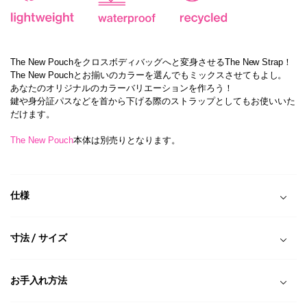
The New Pouchをクロスボディバッグへと変身させるThe New Strap！
The New Pouchとお揃いのカラーを選んでもミックスさせてもよし。
あなたのオリジナルのカラーバリエーションを作ろう！
鍵や身分証パスなどを首から下げる際のストラップとしてもお使いいた
だけます。
The New Pouch
本体は別売りとなります。
仕様
寸法 / サイズ
お手入れ方法