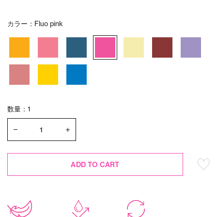
カラー：
Fluo pink
数量：1
ADD TO CART