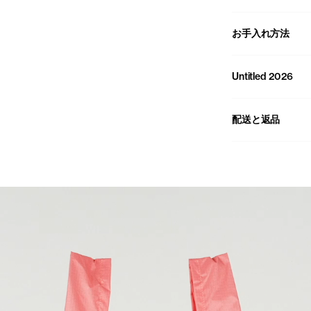
お手入れ方法
Untitled 2026
配送と返品