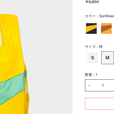
￥6,600
カラー：
Sunflowe
サイズ：
M
S
M
数量：1