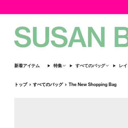
新着アイテム
特集
すべてのバッグ
レイ
トップ
すべてのバッグ
The New Shopping Bag