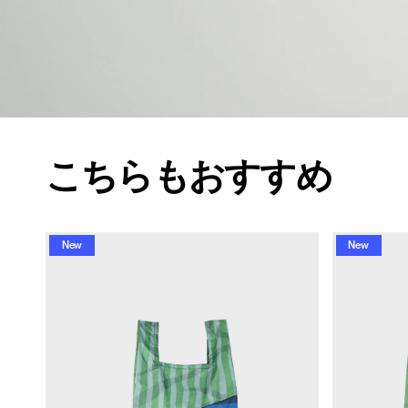
こちらもおすすめ
New
New