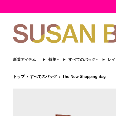
新着アイテム
特集
すべてのバッグ
レイ
トップ
すべてのバッグ
The New Shopping Bag