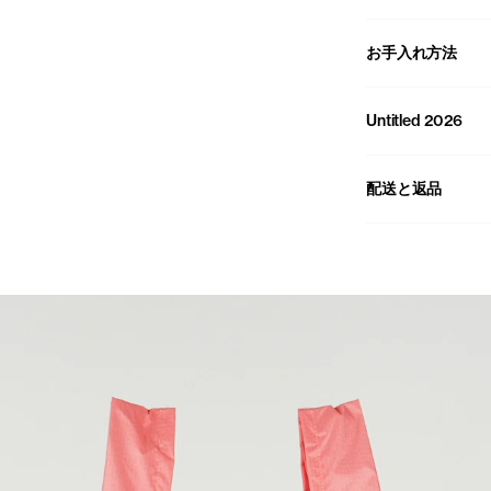
お手入れ方法
Untitled 2026
配送と返品