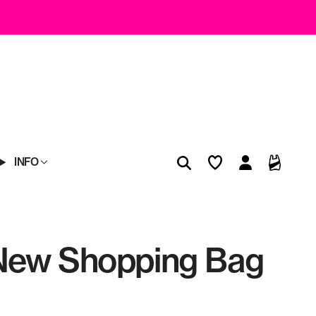
INFO
New Shopping Bag