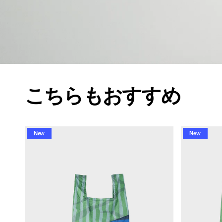
こちらもおすすめ
New
New