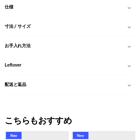
仕様
寸法 / サイズ
お手入れ方法
Leftover
配送と返品
こちらもおすすめ
New
New