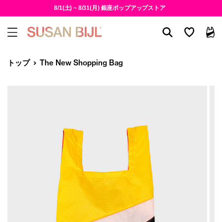
8/1(土) ~ 8/31(月) 銀座ポップアップストア
トップ
The New Shopping Bag