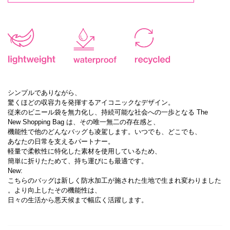
シンプルでありながら、
驚くほどの収容力を発揮するアイコニックなデザイン。
従来のビニール袋を無力化し、持続可能な社会への一歩となる The
New Shopping Bag は、その唯一無二の存在感と、
機能性で他のどんなバッグも凌駕します。いつでも、どこでも、
あなたの日常を支えるパートナー。
軽量で柔軟性に特化した素材を使用しているため、
簡単に折りたためて、持ち運びにも最適です。
New:
こちらのバッグは新しく防水加工が施された生地で生まれ変わりました
。より向上したその機能性は、
日々の生活から悪天候まで幅広く活躍します。