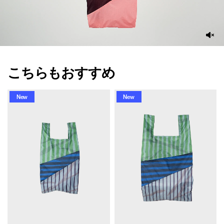
こちらもおすすめ
New
New