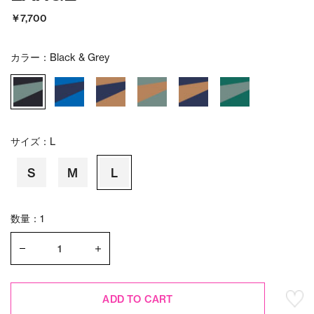
￥7,700
カラー：
Black & Grey
サイズ：
L
S
M
L
数量：1
ADD TO CART