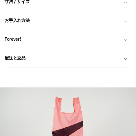
寸法 / サイズ
お手入れ方法
Forever!
配送と返品