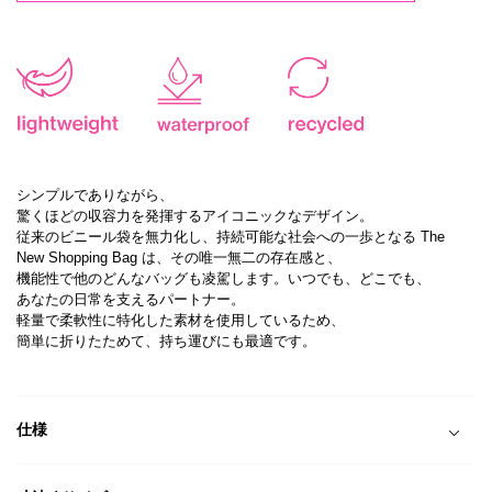
シンプルでありながら、
驚くほどの収容力を発揮するアイコニックなデザイン。
従来のビニール袋を無力化し、持続可能な社会への一歩となる The
New Shopping Bag は、その唯一無二の存在感と、
機能性で他のどんなバッグも凌駕します。いつでも、どこでも、
あなたの日常を支えるパートナー。
軽量で柔軟性に特化した素材を使用しているため、
簡単に折りたためて、持ち運びにも最適です。
仕様