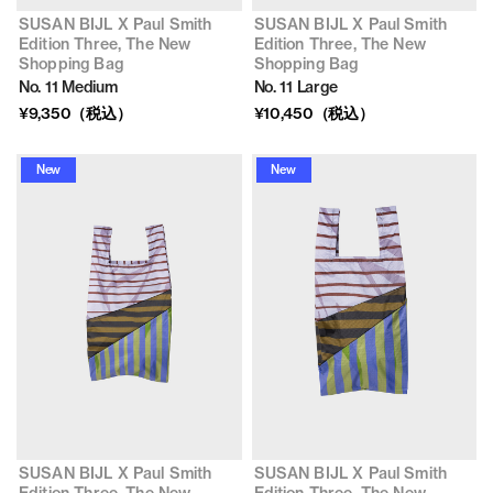
SUSAN BIJL X Paul Smith
SUSAN BIJL X Paul Smith
Edition Three, The New
Edition Three, The New
Shopping Bag
Shopping Bag
No. 11 Medium
No. 11 Large
¥9,350（税込）
¥10,450（税込）
New
New
SUSAN BIJL X Paul Smith
SUSAN BIJL X Paul Smith