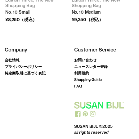
Edition Three, The New
Edition Three, The New
Shopping Bag
Shopping Bag
No. 10 Small
No. 10 Medium
¥8,250（税込）
¥9,350（税込）
Company
Customer Service
会社情報
お問い合わせ
プライバシーポリシー
ニュースレター登録
特定商取引に基づく表記
利用規約
Shopping Guide
FAQ
SUSAN BIJL ©2025
all rights reserved