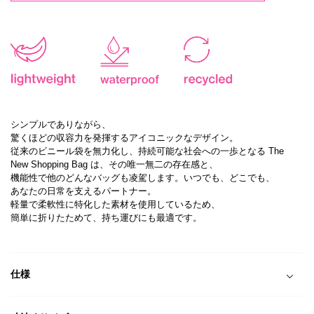
シンプルでありながら、
驚くほどの収容力を発揮するアイコニックなデザイン。
従来のビニール袋を無力化し、持続可能な社会への一歩となる The
New Shopping Bag は、その唯一無二の存在感と、
機能性で他のどんなバッグも凌駕します。いつでも、どこでも、
あなたの日常を支えるパートナー。
軽量で柔軟性に特化した素材を使用しているため、
簡単に折りたためて、持ち運びにも最適です。
仕様