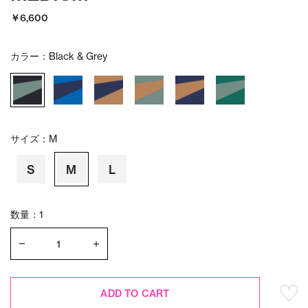
￥6,600
カラー：
Black & Grey
サイズ：
M
S
M
L
数量：1
ADD TO CART