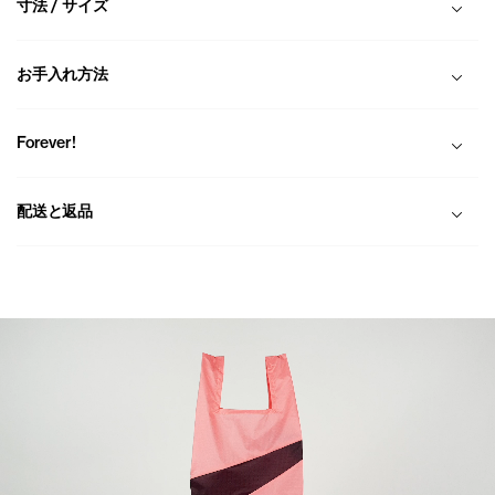
寸法 / サイズ
お手入れ方法
Forever!
配送と返品