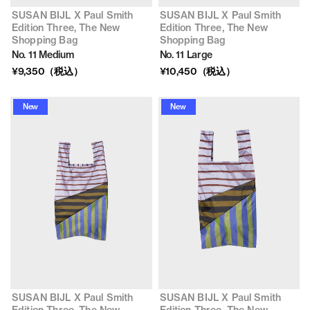
SUSAN BIJL X Paul Smith
SUSAN BIJL X Paul Smith
Edition Three, The New
Edition Three, The New
Shopping Bag
Shopping Bag
No. 11 Medium
No. 11 Large
¥9,350（税込）
¥10,450（税込）
New
New
SUSAN BIJL X Paul Smith
SUSAN BIJL X Paul Smith