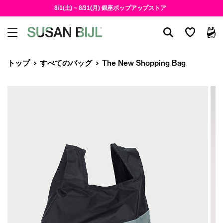
8/1(土) ~ 8/31(月) 銀座ポップアップストア
トップ
すべてのバッグ
The New Shopping Bag