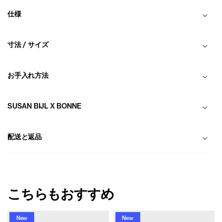
仕様
寸法 / サイズ
お手入れ方法
SUSAN BIJL X BONNE
配送と返品
こちらもおすすめ
New
New