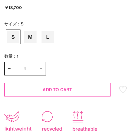
￥18,700
サイズ：
S
S
M
L
数量：1
ADD TO CART