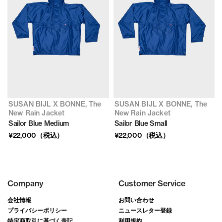
SUSAN BIJL X BONNE, The
SUSAN BIJL X BONNE, The
New Rain Jacket
New Rain Jacket
Sailor Blue Medium
Sailor Blue Small
¥22,000（税込）
¥22,000（税込）
Company
Customer Service
会社情報
お問い合わせ
プライバシーポリシー
ニュースレター登録
特定商取引に基づく表記
利用規約