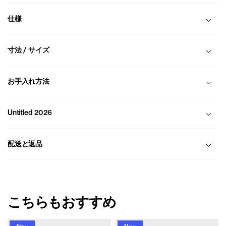
仕様
寸法 / サイズ
お手入れ方法
Untitled 2026
配送と返品
こちらもおすすめ