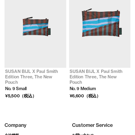
SUSAN BIJL X Paul Smith
SUSAN BIJL X Paul Smith
Edition Three, The New
Edition Three, The New
Pouch
Pouch
No. 9 Small
No. 9 Medium
¥5,500（税込）
¥6,600（税込）
Company
Customer Service