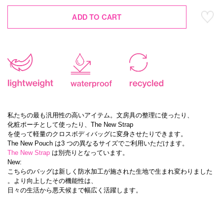
ADD TO CART
私たちの最も汎用性の高いアイテム。文房具の整理に使ったり、
化粧ポーチとして使ったり、The New Strap
を使って軽量のクロスボディバッグに変身させたりできます。
The New Pouch は3 つの異なるサイズでご利用いただけます。
The New Strap
は別売りとなっています。
New:
こちらのバッグは新しく防水加工が施された生地で生まれ変わりました
。より向上したその機能性は、
日々の生活から悪天候まで幅広く活躍します。