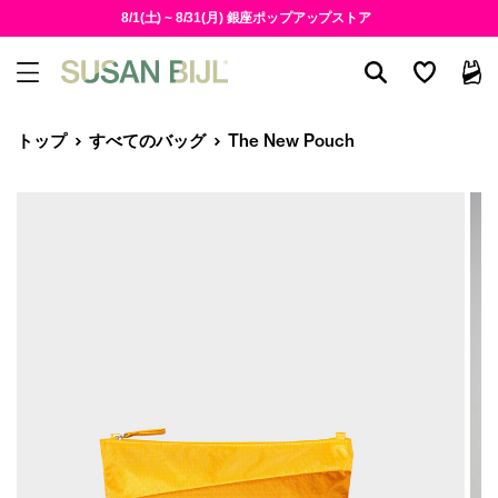
8/1(土) ~ 8/31(月) 銀座ポップアップストア
トップ
すべてのバッグ
The New Pouch