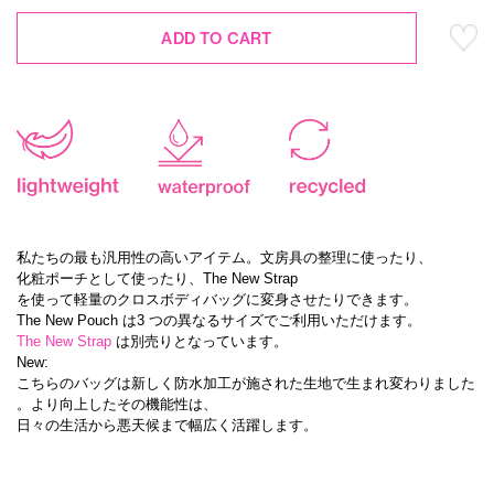
ADD TO CART
私たちの最も汎用性の高いアイテム。文房具の整理に使ったり、
化粧ポーチとして使ったり、The New Strap
を使って軽量のクロスボディバッグに変身させたりできます。
The New Pouch は3 つの異なるサイズでご利用いただけます。
The New Strap
は別売りとなっています。
New:
こちらのバッグは新しく防水加工が施された生地で生まれ変わりました
。より向上したその機能性は、
日々の生活から悪天候まで幅広く活躍します。