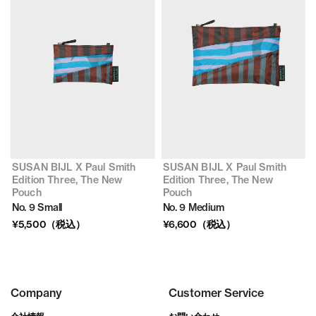
SUSAN BIJL X Paul Smith
SUSAN BIJL X Paul Smith
Edition Three, The New
Edition Three, The New
Pouch
Pouch
No. 9 Small
No. 9 Medium
¥5,500（税込）
¥6,600（税込）
Company
Customer Service