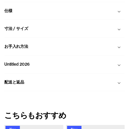
仕様
寸法 / サイズ
お手入れ方法
Untitled 2026
配送と返品
こちらもおすすめ