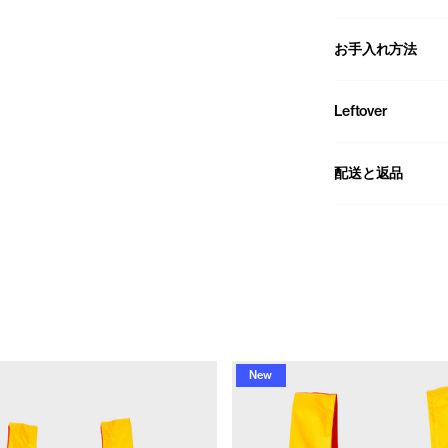
お手入れ方法
Leftover
配送と返品
New