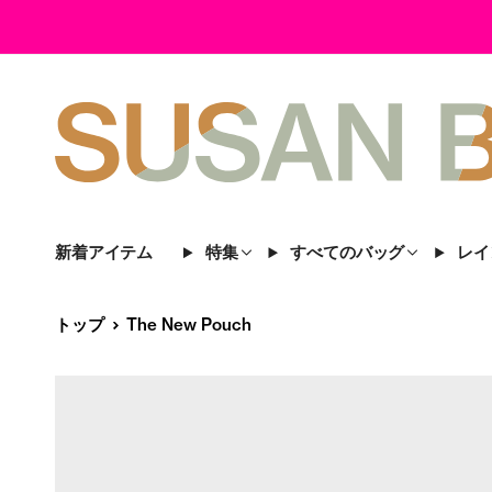
新着アイテム
特集
すべてのバッグ
レイ
トップ
The New Pouch