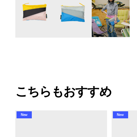
こちらもおすすめ
New
New