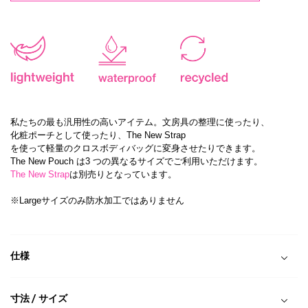
私たちの最も汎用性の高いアイテム。文房具の整理に使ったり、
化粧ポーチとして使ったり、The New Strap
を使って軽量のクロスボディバッグに変身させたりできます。
The New Pouch は3 つの異なるサイズでご利用いただけます。
The New Strap
は別売りとなっています。
※Largeサイズのみ防水加工ではありません
仕様
寸法 / サイズ