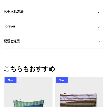
お手入れ方法
Forever!
配送と返品
こちらもおすすめ
New
New