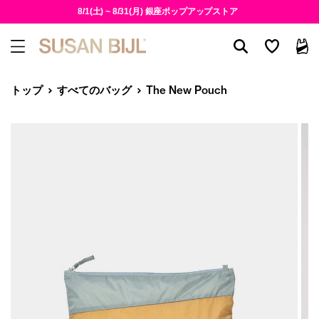
8/1(土) ~ 8/31(月) 銀座ポップアップストア
トップ
すべてのバッグ
The New Pouch