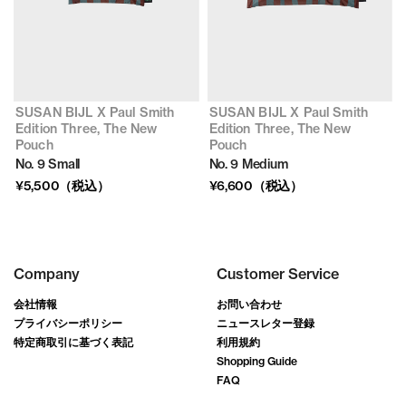
SUSAN BIJL X Paul Smith
SUSAN BIJL X Paul Smith
Edition Three, The New
Edition Three, The New
Pouch
Pouch
No. 9 Small
No. 9 Medium
¥5,500（税込）
¥6,600（税込）
Company
Customer Service
会社情報
お問い合わせ
プライバシーポリシー
ニュースレター登録
特定商取引に基づく表記
利用規約
Shopping Guide
FAQ