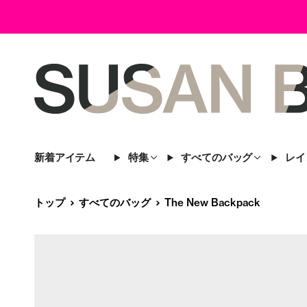
新着アイテム
特集
すべてのバッグ
レイ
トップ
すべてのバッグ
The New Backpack