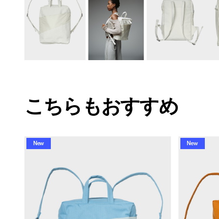
こちらもおすすめ
New
New