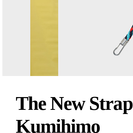
The New Strap
Kumihimo