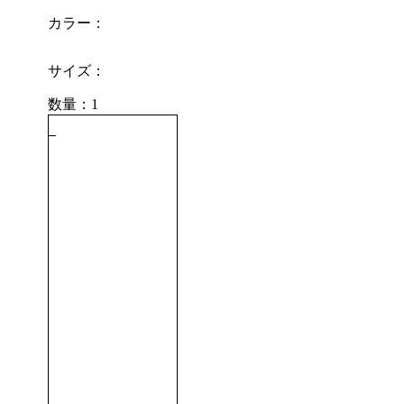
カラー：
サイズ：
数量：1